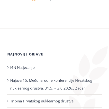
NAJNOVIJE OBJAVE
I4N Natjecanje
Najava 15. Međunarodne konferencije Hrvatskog
nuklearnog društva, 31.5. – 3.6.2026., Zadar
Tribina Hrvatskog nuklearnog društva