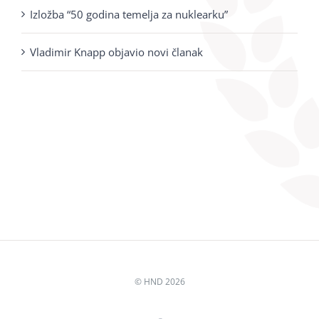
Izložba “50 godina temelja za nuklearku”
Vladimir Knapp objavio novi članak
© HND
2026