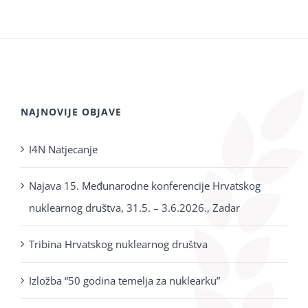
NAJNOVIJE OBJAVE
I4N Natjecanje
Najava 15. Međunarodne konferencije Hrvatskog
nuklearnog društva, 31.5. – 3.6.2026., Zadar
Tribina Hrvatskog nuklearnog društva
Izložba “50 godina temelja za nuklearku”