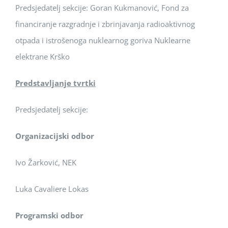
Predsjedatelj sekcije: Goran Kukmanović, Fond za
financiranje razgradnje i zbrinjavanja radioaktivnog
otpada i istrošenoga nuklearnog goriva Nuklearne
elektrane Krško
Predstavljanje tvrtki
Predsjedatelj sekcije:
Organizacijski odbor
Ivo Žarković, NEK
Luka Cavaliere Lokas
Programski odbor