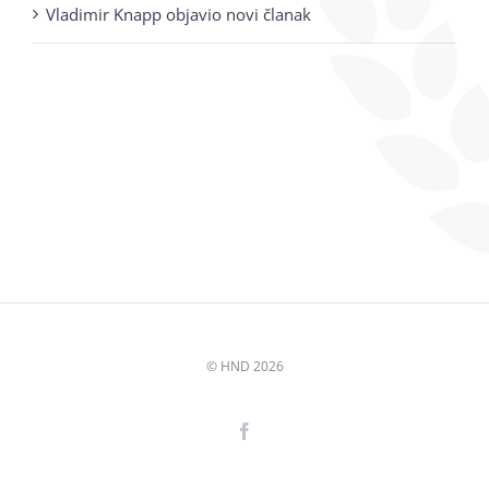
Vladimir Knapp objavio novi članak
© HND
2026
Facebook