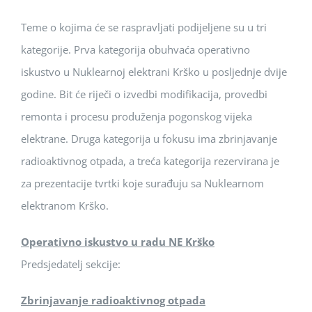
Teme o kojima će se raspravljati podijeljene su u tri
kategorije. Prva kategorija obuhvaća operativno
iskustvo u Nuklearnoj elektrani Krško u posljednje dvije
godine. Bit će riječi o izvedbi modifikacija, provedbi
remonta i procesu produženja pogonskog vijeka
elektrane. Druga kategorija u fokusu ima zbrinjavanje
radioaktivnog otpada, a treća kategorija rezervirana je
za prezentacije tvrtki koje surađuju sa Nuklearnom
elektranom Krško.
Operativno iskustvo u radu NE Krško
Predsjedatelj sekcije:
Zbrinjavanje radioaktivnog otpada