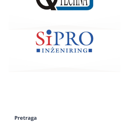
Pretraga