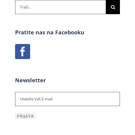
Traži...
Pratite nas na Facebooku
Newsletter