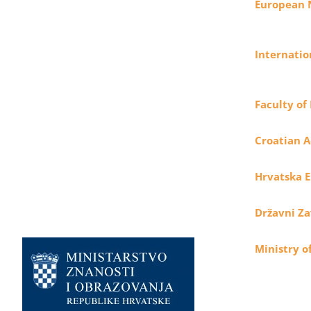
European 
Internatio
Faculty of
Croatian 
Hrvatska E
Državni Za
Ministry o