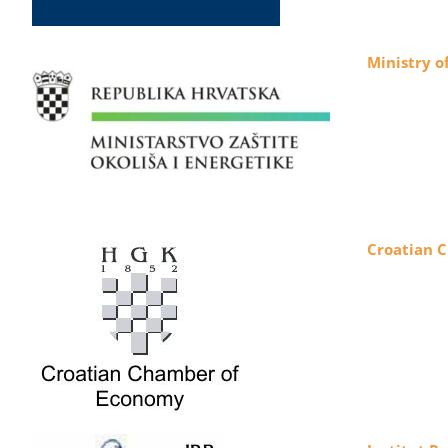
Ministry o
Croatian 