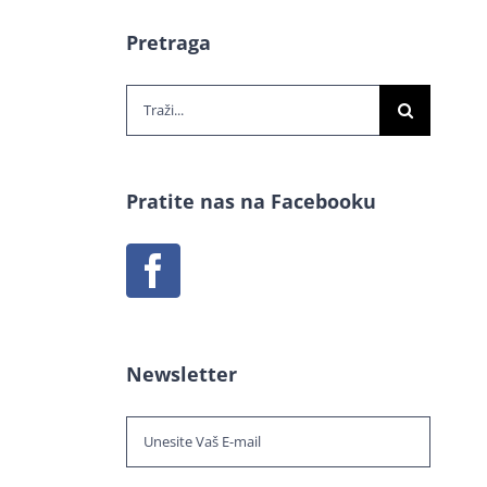
Pretraga
Traži...
Pratite nas na Facebooku
Newsletter