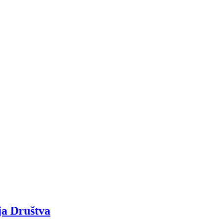
ja Društva