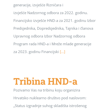
generacije, izvješće Rizničara i
izvješće Nadzornog odbora za 2022. godinu.
Financijsko izvješće HND-a za 2021. godinu Izbor
Predsjednika, Dopredsjednika, Tajnika i članova
Upravnog odbora Izbor Nadzornog odbora
Program rada HND-a i Mreže mlade generacije
za 2023. godinu Financijski
[...]
Tribina HND-a
Pozivamo Vas na tribinu koju organizira
Hrvatsko nuklearno društvo pod naslovom:
„Status izgradnje suhog skladišta istrošenog