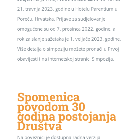
21. travnja 2023. godine u Hotelu Parentium u
Poreču, Hrvatska. Prijave za sudjelovanje
omogućene su od 7. prosinca 2022. godine, a
rok za slanje sažetaka je 1. veljače 2023. godine.
Više detalja o simpoziju možete pronaći u Prvoj
obavijesti i na internetskoj stranici Simpozija.
Spomenica
povodom 30
godina postojanja
Društva
Na poveznici je dostupna radna verzija