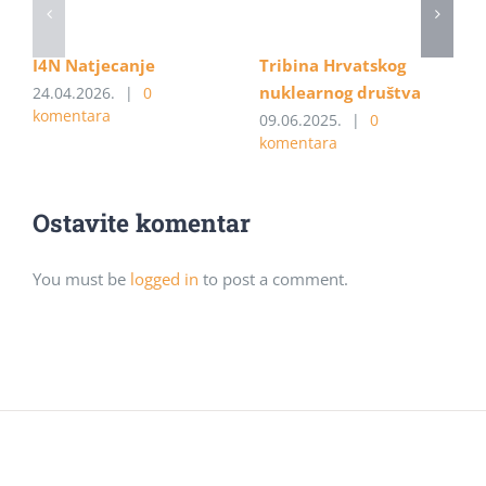
I4N Natjecanje
Tribina Hrvatskog
nuklearnog društva
24.04.2026.
|
0
komentara
09.06.2025.
|
0
komentara
Ostavite komentar
You must be
logged in
to post a comment.