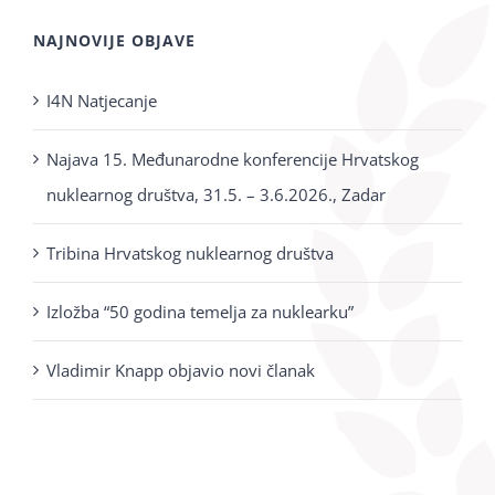
NAJNOVIJE OBJAVE
I4N Natjecanje
Najava 15. Međunarodne konferencije Hrvatskog
nuklearnog društva, 31.5. – 3.6.2026., Zadar
Tribina Hrvatskog nuklearnog društva
Izložba “50 godina temelja za nuklearku”
Vladimir Knapp objavio novi članak