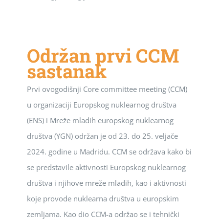
Održan prvi CCM
sastanak
Prvi ovogodišnji Core committee meeting (CCM)
u organizaciji Europskog nuklearnog društva
(ENS) i Mreže mladih europskog nuklearnog
društva (YGN) održan je od 23. do 25. veljače
2024. godine u Madridu. CCM se održava kako bi
se predstavile aktivnosti Europskog nuklearnog
društva i njihove mreže mladih, kao i aktivnosti
koje provode nuklearna društva u europskim
zemljama. Kao dio CCM-a održao se i tehnički