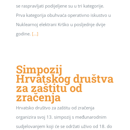
se raspravljati podijeljene su u tri kategorije.
Prva kategorija obuhvaća operativno iskustvo u
Nuklearnoj elektrani Krško u posljednje dvije
godine.
[...]
Simpozij
Hrvatskog društva
za zaštitu od
zračenja
Hrvatsko društvo za zaštitu od zračenja
organizira svoj 13. simpozij s međunarodnim
sudjelovanjem koji će se održati uživo od 18. do