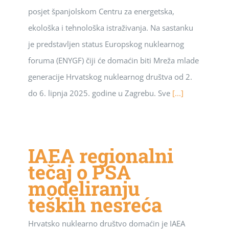
posjet španjolskom Centru za energetska,
ekološka i tehnološka istraživanja. Na sastanku
je predstavljen status Europskog nuklearnog
foruma (ENYGF) čiji će domaćin biti Mreža mlade
generacije Hrvatskog nuklearnog društva od 2.
do 6. lipnja 2025. godine u Zagrebu. Sve
[...]
IAEA regionalni
tečaj o PSA
modeliranju
teških nesreća
Hrvatsko nuklearno društvo domaćin je IAEA