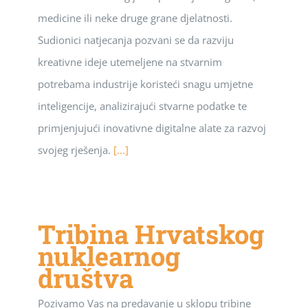
medicine ili neke druge grane djelatnosti.
Sudionici natjecanja pozvani se da razviju
kreativne ideje utemeljene na stvarnim
potrebama industrije koristeći snagu umjetne
inteligencije, analizirajući stvarne podatke te
primjenjujući inovativne digitalne alate za razvoj
svojeg rješenja.
[...]
Tribina Hrvatskog
nuklearnog
društva
Pozivamo Vas na predavanje u sklopu tribine