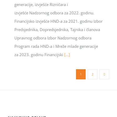
generacije, izvješće Rizničara i
izvješće Nadzornog odbora za 2022. godinu.
Financijsko izvješće HND-a za 2021. godinu Izbor
Predsjednika, Dopredsjednika, Tajnika i članova
Upravnog odbora Izbor Nadzornog odbora
Program rada HND-a i Mreže mlade generacije
za 2023. godinu Financijski
[...]
1
2