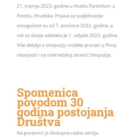
21. travnja 2023. godine u Hotelu Parentium u
Poreču, Hrvatska. Prijave za sudjelovanje
omogućene su od 7. prosinca 2022. godine, a
rok za slanje sažetaka je 1. veljače 2023. godine.
Više detalja o simpoziju možete pronaći u Prvoj
obavijesti i na internetskoj stranici Simpozija.
Spomenica
povodom 30
godina postojanja
Društva
Na poveznici je dostupna radna verzija