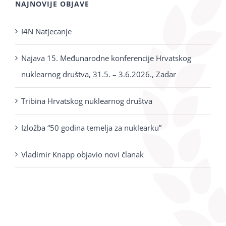
NAJNOVIJE OBJAVE
I4N Natjecanje
Najava 15. Međunarodne konferencije Hrvatskog
nuklearnog društva, 31.5. – 3.6.2026., Zadar
Tribina Hrvatskog nuklearnog društva
Izložba “50 godina temelja za nuklearku”
Vladimir Knapp objavio novi članak