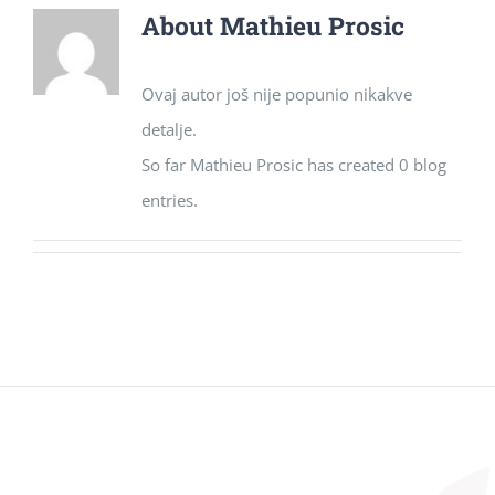
About
Mathieu Prosic
Ovaj autor još nije popunio nikakve
detalje.
So far Mathieu Prosic has created 0 blog
entries.