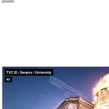
posuere.