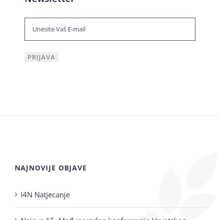
NAJNOVIJE OBJAVE
I4N Natjecanje