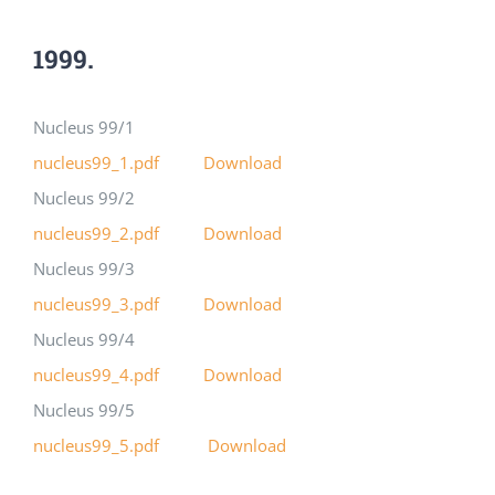
1999.
Nucleus 99/1
nucleus99_1.pdf
Download
Nucleus 99/2
nucleus99_2.pdf
Download
Nucleus 99/3
nucleus99_3.pdf
Download
Nucleus 99/4
nucleus99_4.pdf
Download
Nucleus 99/5
nucleus99_5.pdf
Download