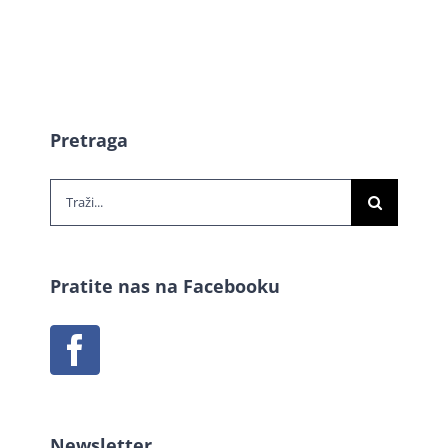
Pretraga
Traži...
Pratite nas na Facebooku
Newsletter