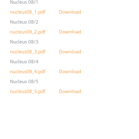
Nucleus 08/1
nucleus08_1.pdf
Download
Nucleus 08/2
nucleus08_2.pdf
Download
Nucleus 08/3
nucleus08_3.pdf
Download
Nucleus 08/4
nucleus08_4.pdf
Download
Nucleus 08/5
nucleus08_5.pdf
Download