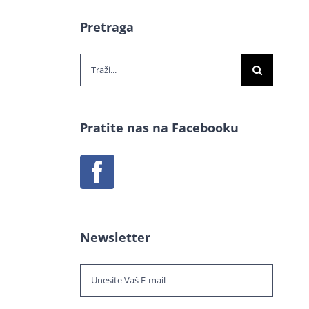
Pretraga
Traži...
Pratite nas na Facebooku
Newsletter