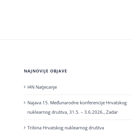
NAJNOVIJE OBJAVE
I4N Natjecanje
Najava 15. Međunarodne konferencije Hrvatskog
nuklearnog društva, 31.5. – 3.6.2026., Zadar
Tribina Hrvatskog nuklearnog društva