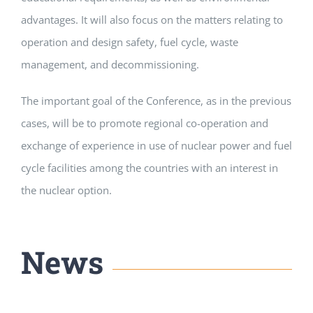
advantages. It will also focus on the matters relating to
operation and design safety, fuel cycle, waste
management, and decommissioning.
The important goal of the Conference, as in the previous
cases, will be to promote regional co-operation and
exchange of experience in use of nuclear power and fuel
cycle facilities among the countries with an interest in
the nuclear option.
News