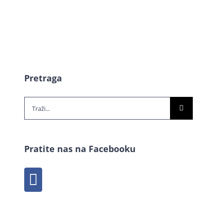
Pretraga
Traži...
Pratite nas na Facebooku