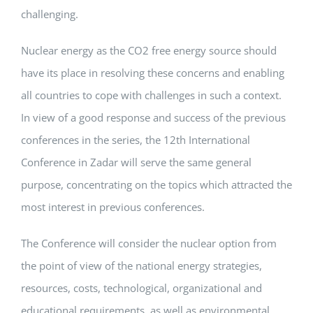
challenging.
Nuclear energy as the CO2 free energy source should
have its place in resolving these concerns and enabling
all countries to cope with challenges in such a context.
In view of a good response and success of the previous
conferences in the series, the 12th International
Conference in Zadar will serve the same general
purpose, concentrating on the topics which attracted the
most interest in previous conferences.
The Conference will consider the nuclear option from
the point of view of the national energy strategies,
resources, costs, technological, organizational and
educational requirements, as well as environmental