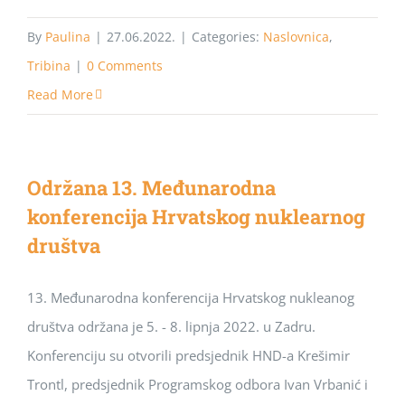
By
Paulina
|
27.06.2022.
|
Categories:
Naslovnica
,
Tribina
|
0 Comments
Read More
Održana 13. Međunarodna
konferencija Hrvatskog nuklearnog
društva
13. Međunarodna konferencija Hrvatskog nukleanog
društva održana je 5. - 8. lipnja 2022. u Zadru.
Konferenciju su otvorili predsjednik HND-a Krešimir
Trontl, predsjednik Programskog odbora Ivan Vrbanić i