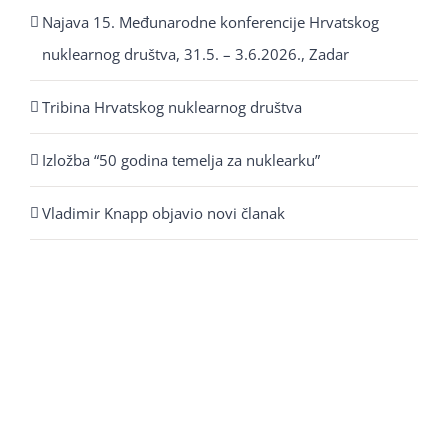
Najava 15. Međunarodne konferencije Hrvatskog
nuklearnog društva, 31.5. – 3.6.2026., Zadar
Tribina Hrvatskog nuklearnog društva
Izložba “50 godina temelja za nuklearku”
Vladimir Knapp objavio novi članak