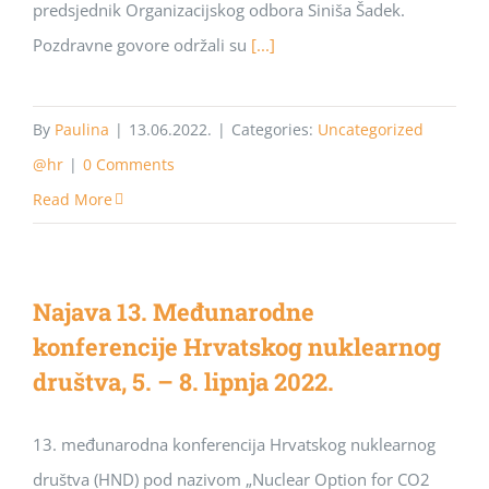
predsjednik Organizacijskog odbora Siniša Šadek.
Pozdravne govore održali su
[...]
By
Paulina
|
13.06.2022.
|
Categories:
Uncategorized
@hr
|
0 Comments
Read More
Najava 13. Međunarodne
konferencije Hrvatskog nuklearnog
društva, 5. – 8. lipnja 2022.
13. međunarodna konferencija Hrvatskog nuklearnog
društva (HND) pod nazivom „Nuclear Option for CO2