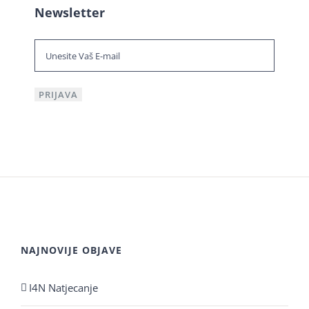
Newsletter
NAJNOVIJE OBJAVE
I4N Natjecanje