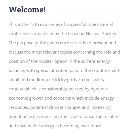
Welcome!
This is the 12th in a series of successful international
conferences organized by the Croatian Nuclear Society.
The purpose of the conference series is to present and
discuss the most relevant topics concerning the role and
position of the nuclear option in the current energy
balance, with special attention paid to the countries with
small and medium electricity grids. In the societal
context which is considerably marked by dynamic
economic growth and concerns which include energy
resources, potential climate changes and increasing
greenhouse gas emission, the issue of ensuring reliable
and sustainable energy is becoming ever more