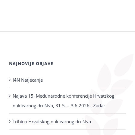
NAJNOVIJE OBJAVE
I4N Natjecanje
Najava 15. Međunarodne konferencije Hrvatskog
nuklearnog društva, 31.5. – 3.6.2026., Zadar
Tribina Hrvatskog nuklearnog društva