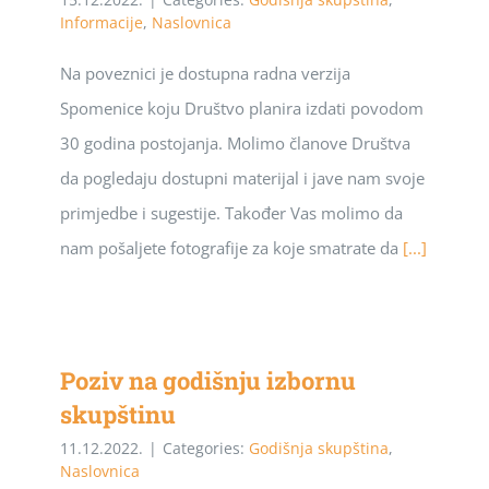
Informacije
,
Naslovnica
Na poveznici je dostupna radna verzija
Spomenice koju Društvo planira izdati povodom
30 godina postojanja. Molimo članove Društva
da pogledaju dostupni materijal i jave nam svoje
primjedbe i sugestije. Također Vas molimo da
nam pošaljete fotografije za koje smatrate da
[...]
Poziv na godišnju izbornu
skupštinu
11.12.2022.
|
Categories:
Godišnja skupština
,
Naslovnica