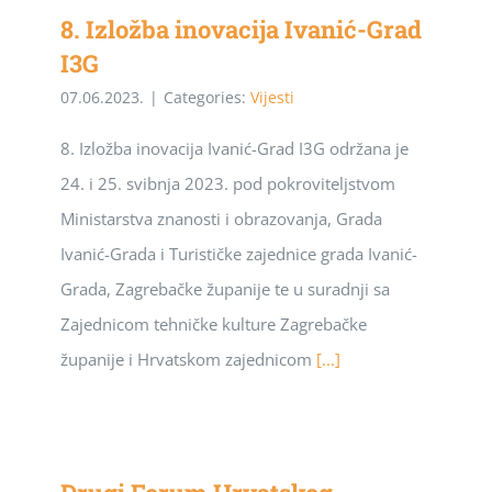
8. Izložba inovacija Ivanić-Grad
I3G
07.06.2023.
|
Categories:
Vijesti
8. Izložba inovacija Ivanić-Grad I3G održana je
24. i 25. svibnja 2023. pod pokroviteljstvom
Ministarstva znanosti i obrazovanja, Grada
Ivanić-Grada i Turističke zajednice grada Ivanić-
Grada, Zagrebačke županije te u suradnji sa
Zajednicom tehničke kulture Zagrebačke
županije i Hrvatskom zajednicom
[...]