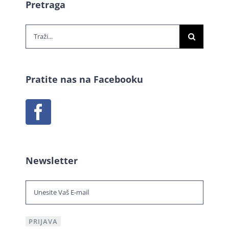
Pretraga
Traži...
Pratite nas na Facebooku
Newsletter